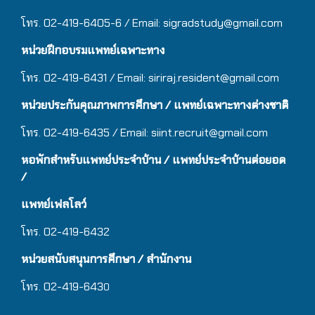
โทร. 02-419-6405-6 / Email: sigradstudy@gmail.com
หน่วยฝึกอบรมแพทย์เฉพาะทาง
โทร. 02-419-6431 / Email:
siriraj.resident@gmail.com
หน่วยประกันคุณภาพการศึกษา / แพทย์เฉพาะทางต่างชาติ
โทร. 02-419-6435 / Email:
siint.recruit@gmail.com
หอพักสำหรับแพทย์ประจำบ้าน
/ แ
พทย์ประจำบ้านต่อยอด
/
แพทย์เฟลโลว์
โทร. 02-419-6432
หน่วยสนับสนุนการศึกษา / สำนักงาน
โทร. 02-419-643
0