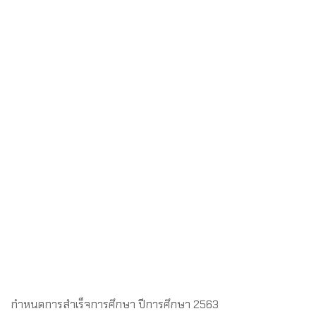
กำหนดการสำเร็จการศึกษา ปีการศึกษา 2563