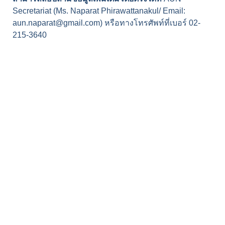
Secretariat (Ms. Naparat Phirawattanakul/ Email: 
aun.naparat@gmail.com) หรือทางโทรศัพท์ที่เบอร์ 02-
215-3640