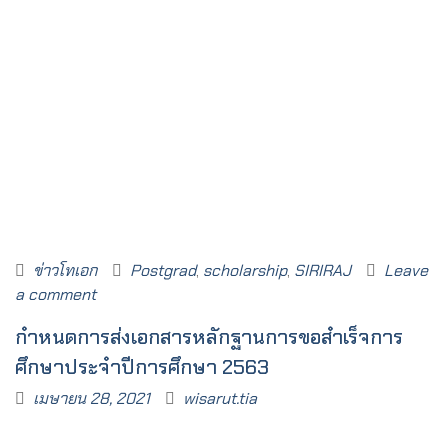
ข่าวโทเอก
Postgrad
,
scholarship
,
SIRIRAJ
Leave
a comment
กำหนดการส่งเอกสารหลักฐานการขอสำเร็จการ
ศึกษาประจำปีการศึกษา 2563
เมษายน 28, 2021
wisarut.tia