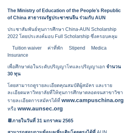
The Ministry of Education of the People’s Republic 
of China สาธารณรัฐประชาชนจีน ร่วมกับ AUN
ประชาสัมพันธ์ทุนการศึกษา China-AUN Scholarship 
2022 โดยประสงค์มอบ Full Scholarship ซึ่งครอบคลุม
Tuition waiver 
ค่าที่พัก 
Stipend 
Medica 
Insurance 
เพื่อศึกษาต่อในระดับปริญญาโทและปริญญาเอก 
จำนวน 
30 ทุน
โดยสามารถดูรายละเอียดคุณสมบัติผู้สมัคร และราย
ละเอียดมหาวิทยาลัยที่ให้ทุนการศึกษาตลอดจนสาขาวิชา 
www.campuschina.org
รายละเอียดการสมัครได้ที่ 
www.aunsec.org
หรือ 
📆ภายในวันที่ 31 มกราคม 2565
สามารถสอบถามข้อมูลเพิ่มเติมโดยตรงได้ที่
 AUN 