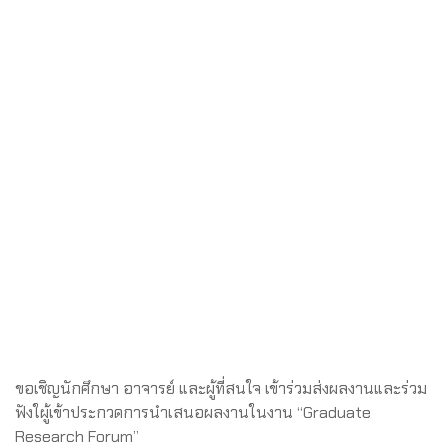
ขอเชิญนักศึกษา อาจารย์ และผู้ที่สนใจ เข้าร่วมส่งผลงานและร่วม
ฟังใผู้เข้าประกวดการนำเสนอผลงานในงาน “Graduate
Research Forum”