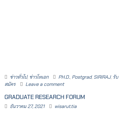
ข่าวทั่วไป
,
ข่าวโทเอก
PH.D.
,
Postgrad
,
SIRIRAJ
,
รับ
สมัคร
Leave a comment
GRADUATE RESEARCH FORUM
ธันวาคม 27, 2021
wisarut.tia