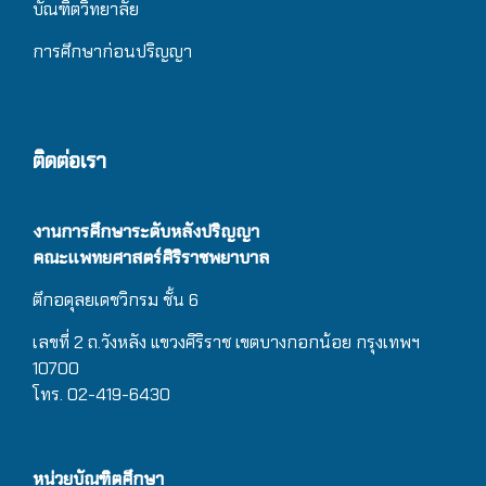
บัณฑิตวิทยาลัย
การศึกษาก่อนปริญญา
ติดต่อเรา
งานการศึกษาระดับหลังปริญญา
คณะแพทยศาสตร์ศิริราชพยาบาล
ตึกอดุลยเดชวิกรม
ชั้น 6
เลขที่ 2 ถ.วังหลัง แขวงศิริราช เขตบางกอกน้อย กรุงเทพฯ
10700
โทร. 02-419-6430
หน่วยบัณฑิตศึกษา