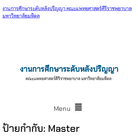
งานการศึกษาระดับหลังปริญญา คณะแพทยศาสตร์ศิริราชพยาบาล
มหาวิทยาลัยมหิดล
งานการศึกษาระดับหลังปริญญา
คณะแพทยศาสตร์ศิริราชพยาบาล มหาวิทยาลัยมหิดล
Menu
ป้ายกำกับ:
Master