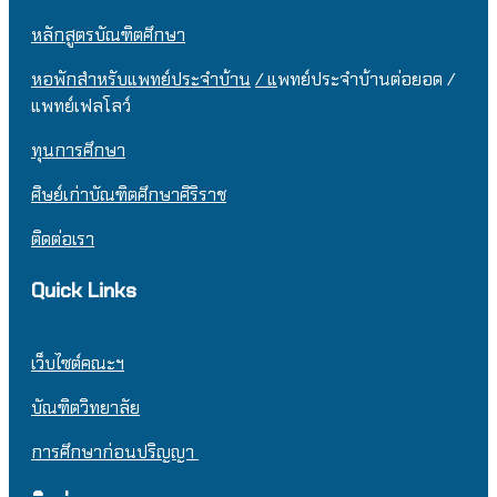
หลักสูตรบัณฑิตศึกษา
หอพักสำหรับแพทย์ประจำบ้าน
/ แ
พทย์ประจำบ้านต่อยอด /
แพทย์เฟลโลว์
ทุนการศึกษา
ศิษย์เก่าบัณฑิตศึกษาศิริราช
ติดต่อเรา
Quick Links
เว็บไซต์คณะฯ
บัณฑิตวิทยาลัย
การศึกษาก่อนปริญญา