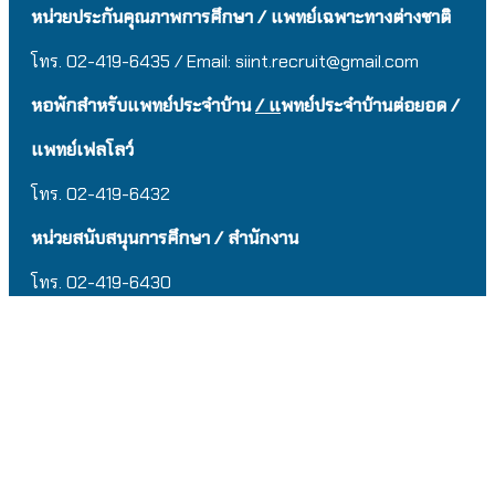
หน่วยประกันคุณภาพการศึกษา / แพทย์เฉพาะทางต่างชาติ
โทร. 02-419-6435 / Email:
siint.recruit@gmail.com
หอพักสำหรับแพทย์ประจำบ้าน
/ แ
พทย์ประจำบ้านต่อยอด /
แพทย์เฟลโลว์
โทร. 02-419-6432
หน่วยสนับสนุนการศึกษา / สำนักงาน
โทร. 02-419-643
0