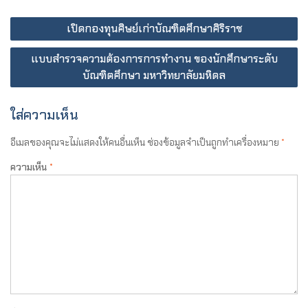
เปิดกองทุนศิษย์เก่าบัณฑิตศึกษาศิริราช
แบบสำรวจความต้องการการทำงาน ของนักศึกษาระดับ
บัณฑิตศึกษา มหาวิทยาลัยมหิดล
ใส่ความเห็น
อีเมลของคุณจะไม่แสดงให้คนอื่นเห็น
ช่องข้อมูลจำเป็นถูกทำเครื่องหมาย
*
ความเห็น
*