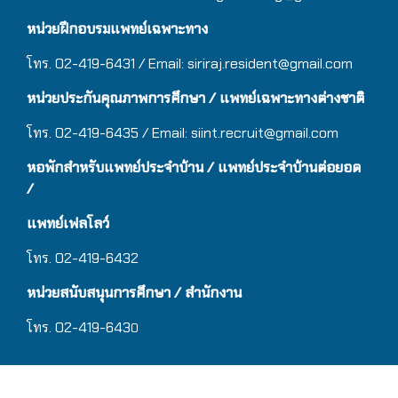
หน่วยฝึกอบรมแพทย์เฉพาะทาง
โทร. 02-419-6431 / Email:
siriraj.resident@gmail.com
หน่วยประกันคุณภาพการศึกษา / แพทย์เฉพาะทางต่างชาติ
โทร. 02-419-6435 / Email:
siint.recruit@gmail.com
หอพักสำหรับแพทย์ประจำบ้าน
/ แ
พทย์ประจำบ้านต่อยอด
/
แพทย์เฟลโลว์
โทร. 02-419-6432
หน่วยสนับสนุนการศึกษา / สำนักงาน
โทร. 02-419-643
0