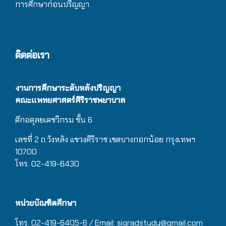
การศึกษาก่อนปริญญา
ติดต่อเรา
งานการศึกษาระดับหลังปริญญา
คณะแพทยศาสตร์ศิริราชพยาบาล
ตึกอดุลยเดชวิกรม
ชั้น 6
เลขที่ 2 ถ.วังหลัง แขวงศิริราช เขตบางกอกน้อย กรุงเทพฯ
10700
โทร. 02-419-6430
หน่วยบัณฑิตศึกษา
โทร. 02-419-6405-6 / Email: sigradstudy@gmail.com