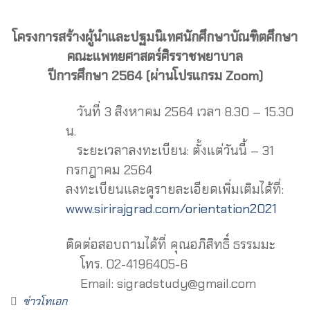
โครงการสร้างผู้นำและปฐมนิเทศนักศึกษาบัณฑิตศึกษา
คณะแพทยศาสตร์ศิรราชพยาบาล
ปีการศึกษา 2564 (ผ่านโปรแกรม Zoom)
วันที่ 3 สิงหาคม 2564 เวลา 8.30 – 15.30
น.
ระยะเวลาลงทะเบียน: ตั้งแต่วันนี้ – 31
กรกฎาคม 2564
ลงทะเบียนและดูรายละเอียดเพิ่มเติมได้ที่:
www.sirirajgrad.com/orientation2021
ติดต่อสอบถามได้ที่ คุณอภิสิทธิ์ ธรรมมะ
โทร. 02-4196405-6
Email: sigradstudy@gmail.com
ข่าวโทเอก