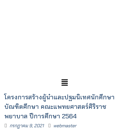
โครงการสร้างผู้นำและปฐมนิเทศนักศึกษา
บัณฑิตศึกษา คณะแพทยศาสตร์ศิริราช
พยาบาล ปีการศึกษา 2564
กรกฎาคม 9, 2021
webmaster