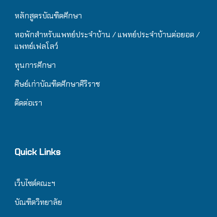
หลักสูตรบัณฑิตศึกษา
หอพักสำหรับแพทย์ประจำบ้าน
/ แ
พทย์ประจำบ้านต่อยอด /
แพทย์เฟลโลว์
ทุนการศึกษา
ศิษย์เก่าบัณฑิตศึกษาศิริราช
ติดต่อเรา
Quick Links
เว็บไซต์คณะฯ
บัณฑิตวิทยาลัย