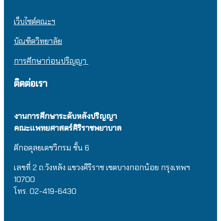
เว็บไซต์คณะฯ
บัณฑิตวิทยาลัย
การศึกษาก่อนปริญญา
ติดต่อเรา
งานการศึกษาระดับหลังปริญญา
คณะแพทยศาสตร์ศิริราชพยาบาล
ตึกอดุลยเดชวิกรม
ชั้น 6
เลขที่ 2 ถ.วังหลัง แขวงศิริราช เขตบางกอกน้อย กรุงเทพฯ
10700
โทร. 02-419-6430