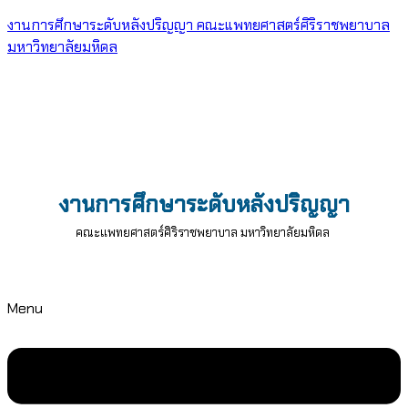
งานการศึกษาระดับหลังปริญญา คณะแพทยศาสตร์ศิริราชพยาบาล
มหาวิทยาลัยมหิดล
งานการศึกษาระดับหลังปริญญา
คณะแพทยศาสตร์ศิริราชพยาบาล มหาวิทยาลัยมหิดล
Menu