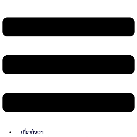
เกี่ยวกับเรา