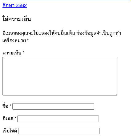
ศึกษา 2562
ใส่ความเห็น
อีเมลของคุณจะไม่แสดงให้คนอื่นเห็น
ช่องข้อมูลจำเป็นถูกทำ
เครื่องหมาย
*
ความเห็น
*
ชื่อ
*
อีเมล
*
เว็บไซต์