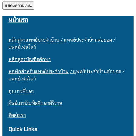
หน้าแรก
หลักสูตรแพทย์ประจำบ้าน / แ
พทย์ประจำบ้านต่อยอด /
แพทย์เฟลโลว์
หลักสูตรบัณฑิตศึกษา
หอพักสำหรับแพทย์ประจำบ้าน
/ แ
พทย์ประจำบ้านต่อยอด /
แพทย์เฟลโลว์
ทุนการศึกษา
ศิษย์เก่าบัณฑิตศึกษาศิริราช
ติดต่อเรา
Quick Links