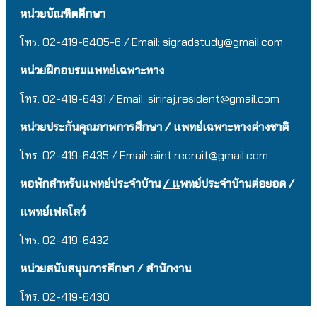
หน่วยบัณฑิตศึกษา
โทร. 02-419-6405-6 / Email: sigradstudy@gmail.com
หน่วยฝึกอบรมแพทย์เฉพาะทาง
โทร. 02-419-6431 / Email:
siriraj.resident@gmail.com
หน่วยประกันคุณภาพการศึกษา / แพทย์เฉพาะทางต่างชาติ
โทร. 02-419-6435 / Email:
siint.recruit@gmail.com
หอพักสำหรับแพทย์ประจำบ้าน
/ แ
พทย์ประจำบ้านต่อยอด /
แพทย์เฟลโลว์
โทร. 02-419-6432
หน่วยสนับสนุนการศึกษา / สำนักงาน
โทร. 02-419-643
0