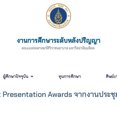
งานการศึกษาระดับหลังปริญญา
คณะแพทยศาสตร์ศิริราชพยาบาล มหาวิทยาลัยมหิดล
ผู้ศึกษาปัจจุบัน
ทุนการศึกษา
ศิษย์เก
t Presentation Awards จากงานประชุ