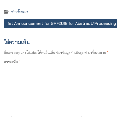
ข่าวโทเอก
1st Announcement for GRF2018 for Abstract/Proceeding
ใส่ความเห็น
อีเมลของคุณจะไม่แสดงให้คนอื่นเห็น
ช่องข้อมูลจำเป็นถูกทำเครื่องหมาย
*
ความเห็น
*