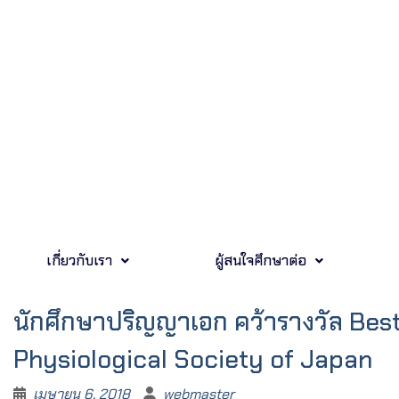
เกี่ยวกับเรา
ผู้สนใจศึกษาต่อ
นักศึกษาปริญญาเอก คว้ารางวัล Bes
Physiological Society of Japan
เมษายน 6, 2018
webmaster