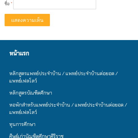
ชื่อ
*
หน้าแรก
หลักสูตรแพทย์ประจำบ้าน / แ
พทย์ประจำบ้านต่อยอด /
แพทย์เฟลโลว์
หลักสูตรบัณฑิตศึกษา
หอพักสำหรับแพทย์ประจำบ้าน
/ แ
พทย์ประจำบ้านต่อยอด /
แพทย์เฟลโลว์
ทุนการศึกษา
ศิษย์เก่าบัณฑิตศึกษาศิริราช