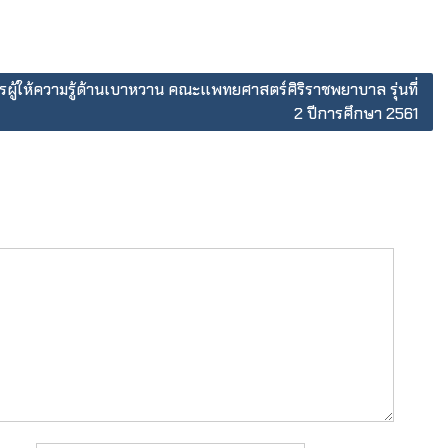
ผู้ให้ความรู้ด้านเบาหวาน คณะแพทยศาสตร์ศิริราชพยาบาล รุ่นที่
2 ปีการศึกษา 2561