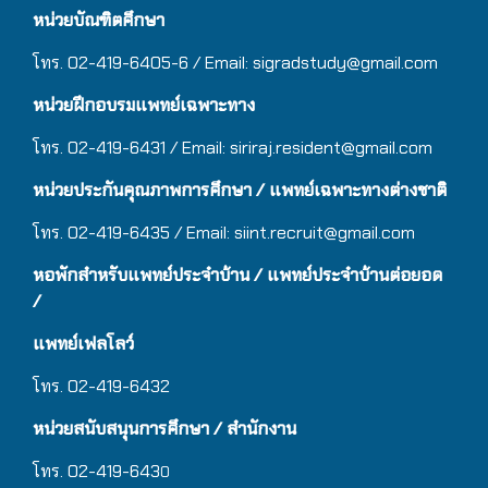
หน่วยบัณฑิตศึกษา
โทร. 02-419-6405-6 / Email: sigradstudy@gmail.com
หน่วยฝึกอบรมแพทย์เฉพาะทาง
โทร. 02-419-6431 / Email:
siriraj.resident@gmail.com
หน่วยประกันคุณภาพการศึกษา / แพทย์เฉพาะทางต่างชาติ
โทร. 02-419-6435 / Email:
siint.recruit@gmail.com
หอพักสำหรับแพทย์ประจำบ้าน
/ แ
พทย์ประจำบ้านต่อยอด
/
แพทย์เฟลโลว์
โทร. 02-419-6432
หน่วยสนับสนุนการศึกษา / สำนักงาน
โทร. 02-419-643
0