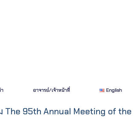
่า
อาจารย์/เจ้าหน้าที่
English
ม The 95th Annual Meeting of the