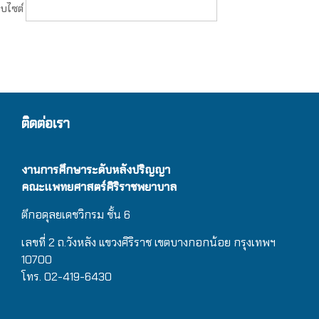
็บไซต์
ติดต่อเรา
งานการศึกษาระดับหลังปริญญา
คณะแพทยศาสตร์ศิริราชพยาบาล
ตึกอดุลยเดชวิกรม
ชั้น 6
เลขที่ 2 ถ.วังหลัง แขวงศิริราช เขตบางกอกน้อย กรุงเทพฯ
10700
โทร. 02-419-6430