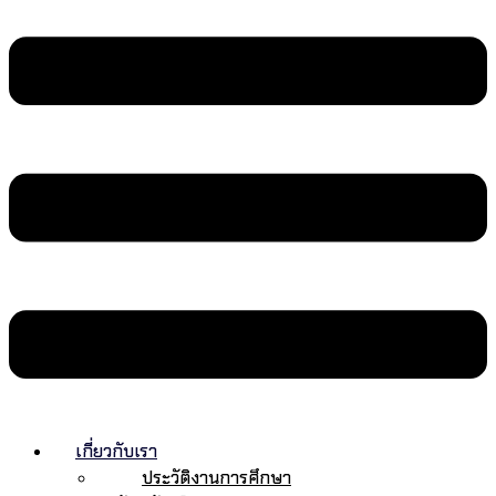
เกี่ยวกับเรา
ประวัติงานการศึกษา