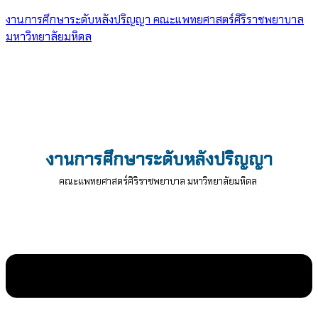
งานการศึกษาระดับหลังปริญญา คณะแพทยศาสตร์ศิริราชพยาบาล
มหาวิทยาลัยมหิดล
งานการศึกษาระดับหลังปริญญา
คณะแพทยศาสตร์ศิริราชพยาบาล มหาวิทยาลัยมหิดล
Menu