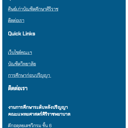
ศิษย์เก่าบัณฑิตศึกษาศิริราช
ติดต่อเรา
Quick Links
เว็บไซต์คณะฯ
บัณฑิตวิทยาลัย
การศึกษาก่อนปริญญา
ติดต่อเรา
งานการศึกษาระดับหลังปริญญา
คณะแพทยศาสตร์ศิริราชพยาบาล
ตึกอดุลยเดชวิกรม
ชั้น 6