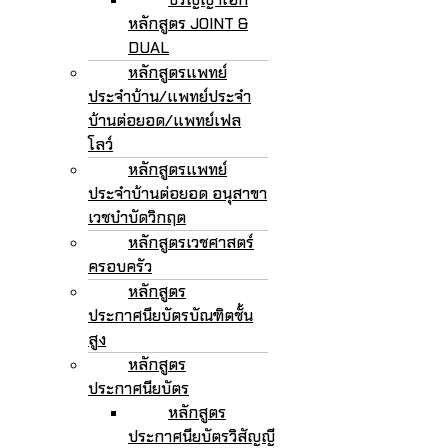
หลักสูตร JOINT &
DUAL
หลักสูตรแพทย์
ประจำบ้าน/แพทย์ประจำ
บ้านต่อยอด/แพทย์เฟล
โลว์
หลักสูตรแพทย์
ประจำบ้านต่อยอด อนุสาขา
เวชบำบัดวิกฤต
หลักสูตรเวชศาสตร์
ครอบครัว
หลักสูตร
ประกาศนียบัตรบัณฑิตชั้น
สูง
หลักสูตร
ประกาศนียบัตร
หลักสูตร
ประกาศนียบัตรวิสัญญี