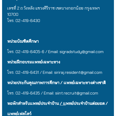
เลขที่ 2 ถ.วังหลัง แขวงศิริราช เขตบางกอกน้อย กรุงเทพฯ
10700
โทร. 02-419-6430
หน่วยบัณฑิตศึกษา
โทร. 02-419-6405-6 / Email: sigradstudy@gmail.com
หน่วยฝึกอบรมแพทย์เฉพาะทาง
โทร. 02-419-6431 / Email:
siriraj.resident@gmail.com
หน่วยประกันคุณภาพการศึกษา / แพทย์เฉพาะทางต่างชาติ
โทร. 02-419-6435 / Email:
siint.recruit@gmail.com
หอพักสำหรับแพทย์ประจำบ้าน
/ แ
พทย์ประจำบ้านต่อยอด /
แพทย์เฟลโลว์