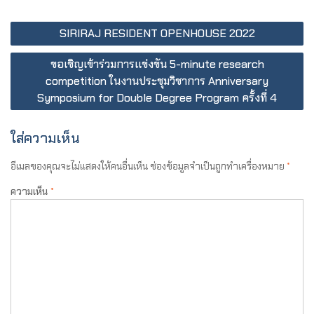
SIRIRAJ RESIDENT OPENHOUSE 2022
ขอเชิญเข้าร่วมการแข่งขัน 5-minute research
competition ในงานประชุมวิชาการ Anniversary
Symposium for Double Degree Program ครั้งที่ 4
ใส่ความเห็น
อีเมลของคุณจะไม่แสดงให้คนอื่นเห็น
ช่องข้อมูลจำเป็นถูกทำเครื่องหมาย
*
ความเห็น
*