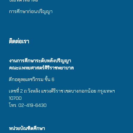
การศึกษาก่อนปริญญา
ติดต่อเรา
งานการศึกษาระดับหลังปริญญา
คณะแพทยศาสตร์ศิริราชพยาบาล
ตึกอดุลยเดชวิกรม
ชั้น 6
เลขที่ 2 ถ.วังหลัง แขวงศิริราช เขตบางกอกน้อย กรุงเทพฯ
10700
โทร. 02-419-6430
หน่วยบัณฑิตศึกษา