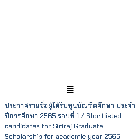
ประกาศรายชื่อผู้ได้รับทุนบัณฑิตศึกษา ประจำ
ปีการศึกษา 2565 รอบที่ 1 / Shortlisted
candidates for Siriraj Graduate
Scholarship for academic year 2565