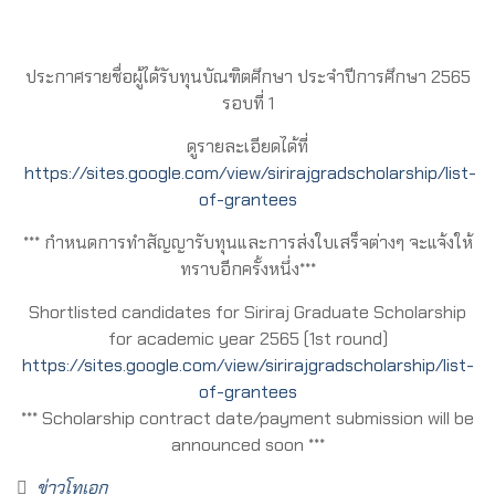
ประกาศรายชื่อผู้ได้รับทุนบัณฑิตศึกษา ประจำปีการศึกษา 2565
รอบที่ 1
ดูรายละเอียดได้ที่
https://sites.google.com/view/sirirajgradscholarship/list-
of-grantees
*** กำหนดการทำสัญญารับทุนและการส่งใบเสร็จต่างๆ จะแจ้งให้
ทราบอีกครั้งหนึ่ง***
Shortlisted candidates for Siriraj Graduate Scholarship
for academic year 2565 (1st round)
https://sites.google.com/view/sirirajgradscholarship/list-
of-grantees
*** Scholarship contract date/payment submission will be
announced soon ***
ข่าวโทเอก