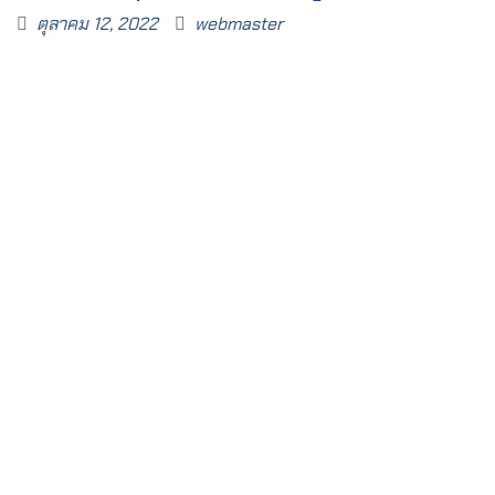
ตุลาคม 12, 2022
webmaster