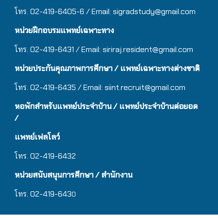
โทร. 02-419-6405-6 / Email: sigradstudy@gmail.com
หน่วยฝึกอบรมแพทย์เฉพาะทาง
โทร. 02-419-6431 / Email:
siriraj.resident@gmail.com
หน่วยประกันคุณภาพการศึกษา / แพทย์เฉพาะทางต่างชาติ
โทร. 02-419-6435 / Email:
siint.recruit@gmail.com
หอพักสำหรับแพทย์ประจำบ้าน
/ แ
พทย์ประจำบ้านต่อยอด
/
แพทย์เฟลโลว์
โทร. 02-419-6432
หน่วยสนับสนุนการศึกษา / สำนักงาน
โทร. 02-419-643
0