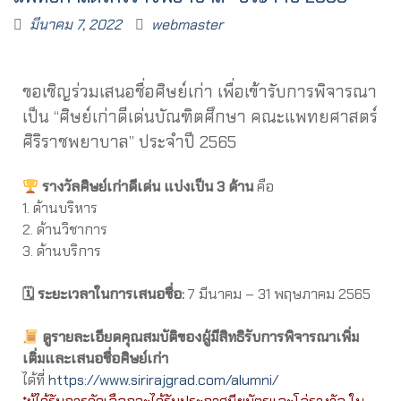
มีนาคม 7, 2022
webmaster
ขอเชิญร่วมเสนอชื่อศิษย์เก่า เพื่อเข้ารับการพิจารณา
เป็น “ศิษย์เก่าดีเด่นบัณฑิตศึกษา คณะแพทยศาสตร์
ศิริราชพยาบาล” ประจำปี 2565
รางวัลศิษย์เก่าดีเด่น แบ่งเป็น 3 ด้าน
คือ
1. ด้านบริหาร
2. ด้านวิชาการ
3. ด้านบริการ
🗓
ระยะเวลาในการเสนอชื่อ:
7 มีนาคม – 31 พฤษภาคม 2565
ดูรายละเอียดคุณสมบัติของผู้มีสิทธิรับการพิจารณาเพิ่ม
เติ่มและเสนอชื่อศิษย์เก่า
ได้ที่
https://www.sirirajgrad.com/alumni/