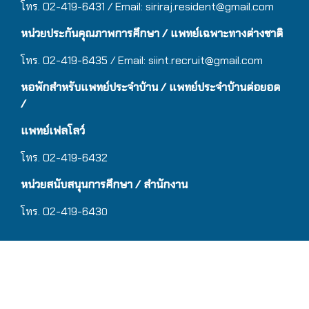
โทร. 02-419-6431 / Email:
siriraj.resident@gmail.com
หน่วยประกันคุณภาพการศึกษา / แพทย์เฉพาะทางต่างชาติ
โทร. 02-419-6435 / Email:
siint.recruit@gmail.com
หอพักสำหรับแพทย์ประจำบ้าน
/ แ
พทย์ประจำบ้านต่อยอด
/
แพทย์เฟลโลว์
โทร. 02-419-6432
หน่วยสนับสนุนการศึกษา / สำนักงาน
โทร. 02-419-643
0