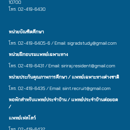
10700
โทร. 02-419-6430
หน่วยบัณฑิตศึกษา
โทร. 02-419-6405-6 / Email: sigradstudy@gmail.com
หน่วยฝึกอบรมแพทย์เฉพาะทาง
โทร. 02-419-6431 / Email:
siriraj.resident@gmail.com
หน่วยประกันคุณภาพการศึกษา / แพทย์เฉพาะทางต่างชาติ
โทร. 02-419-6435 / Email:
siint.recruit@gmail.com
หอพักสำหรับแพทย์ประจำบ้าน
/ แ
พทย์ประจำบ้านต่อยอด
/
แพทย์เฟลโลว์
โทร. 02-419-6432