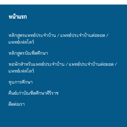
หน้าแรก
หลักสูตรแพทย์ประจำบ้าน / แ
พทย์ประจำบ้านต่อยอด /
แพทย์เฟลโลว์
หลักสูตรบัณฑิตศึกษา
หอพักสำหรับแพทย์ประจำบ้าน
/ แ
พทย์ประจำบ้านต่อยอด /
แพทย์เฟลโลว์
ทุนการศึกษา
ศิษย์เก่าบัณฑิตศึกษาศิริราช
ติดต่อเรา