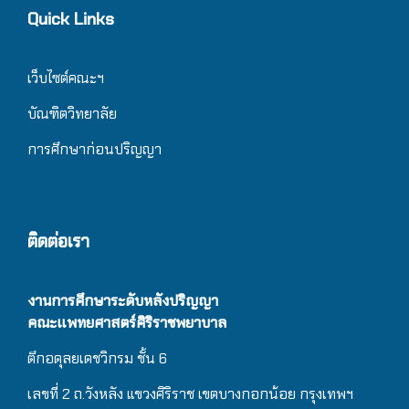
Quick Links
เว็บไซต์คณะฯ
บัณฑิตวิทยาลัย
การศึกษาก่อนปริญญา
ติดต่อเรา
งานการศึกษาระดับหลังปริญญา
คณะแพทยศาสตร์ศิริราชพยาบาล
ตึกอดุลยเดชวิกรม
ชั้น 6
เลขที่ 2 ถ.วังหลัง แขวงศิริราช เขตบางกอกน้อย กรุงเทพฯ