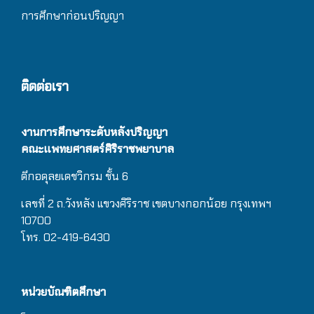
การศึกษาก่อนปริญญา
ติดต่อเรา
งานการศึกษาระดับหลังปริญญา
คณะแพทยศาสตร์ศิริราชพยาบาล
ตึกอดุลยเดชวิกรม
ชั้น 6
เลขที่ 2 ถ.วังหลัง แขวงศิริราช เขตบางกอกน้อย กรุงเทพฯ
10700
โทร. 02-419-6430
หน่วยบัณฑิตศึกษา