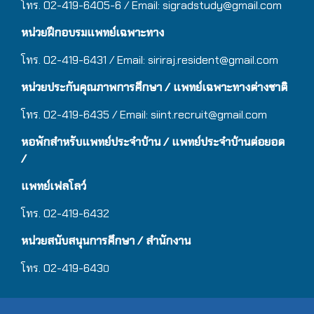
โทร. 02-419-6405-6 / Email: sigradstudy@gmail.com
หน่วยฝึกอบรมแพทย์เฉพาะทาง
โทร. 02-419-6431 / Email:
siriraj.resident@gmail.com
หน่วยประกันคุณภาพการศึกษา / แพทย์เฉพาะทางต่างชาติ
โทร. 02-419-6435 / Email:
siint.recruit@gmail.com
หอพักสำหรับแพทย์ประจำบ้าน
/ แ
พทย์ประจำบ้านต่อยอด
/
แพทย์เฟลโลว์
โทร. 02-419-6432
หน่วยสนับสนุนการศึกษา / สำนักงาน
โทร. 02-419-643
0