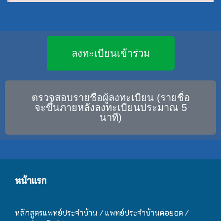
ลงทะเบียนเข้าร่วม
ตรวจสอบรายชื่อผู้ลงทะเบียน (รายชื่อ
จะขึ้นภายหลังลงทะเบียนประมาณ 5
นาที)
หน้าแรก
หลักสูตรแพทย์ประจำบ้าน / แ
พทย์ประจำบ้านต่อยอด /