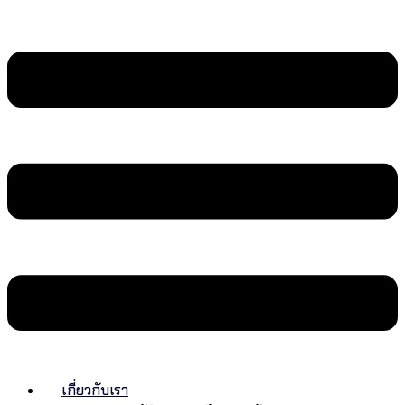
เกี่ยวกับเรา