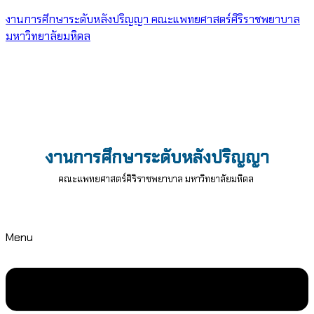
งานการศึกษาระดับหลังปริญญา คณะแพทยศาสตร์ศิริราชพยาบาล
มหาวิทยาลัยมหิดล
งานการศึกษาระดับหลังปริญญา
คณะแพทยศาสตร์ศิริราชพยาบาล มหาวิทยาลัยมหิดล
Menu