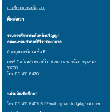
การศึกษาก่อนปริญญา
ติดต่อเรา
งานการศึกษาระดับหลังปริญญา
คณะแพทยศาสตร์ศิริราชพยาบาล
ตึกอดุลยเดชวิกรม
ชั้น 6
เลขที่ 2 ถ.วังหลัง แขวงศิริราช เขตบางกอกน้อย กรุงเทพฯ
10700
โทร. 02-419-6430
หน่วยบัณฑิตศึกษา
โทร. 02-419-6405-6 / Email: sigradstudy@gmail.com