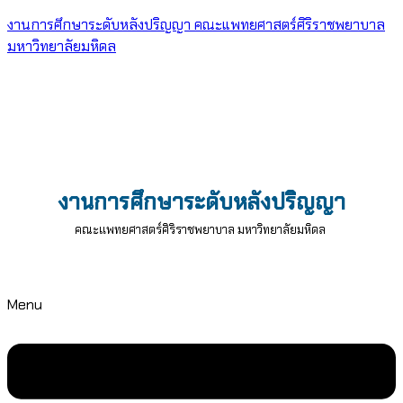
งานการศึกษาระดับหลังปริญญา คณะแพทยศาสตร์ศิริราชพยาบาล
มหาวิทยาลัยมหิดล
งานการศึกษาระดับหลังปริญญา
คณะแพทยศาสตร์ศิริราชพยาบาล มหาวิทยาลัยมหิดล
Menu