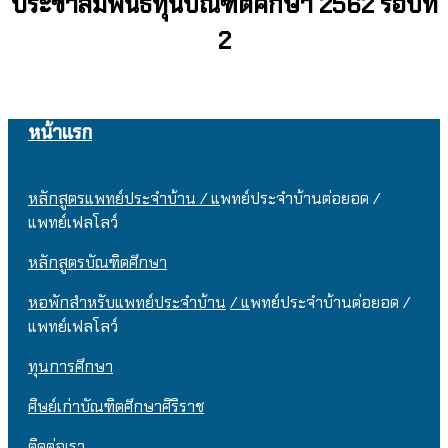
ประชาสัมพันธ์ทุนบัณฑิตศึกษา 2562 รอบที่
2
หน้าแรก
หลักสูตรแพทย์ประจำบ้าน / แ
พทย์ประจำบ้านต่อยอด /
แพทย์เฟลโลว์
หลักสูตรบัณฑิตศึกษา
หอพักสำหรับแพทย์ประจำบ้าน
/ แ
พทย์ประจำบ้านต่อยอด /
แพทย์เฟลโลว์
ทุนการศึกษา
ศิษย์เก่าบัณฑิตศึกษาศิริราช
ติดต่อเรา