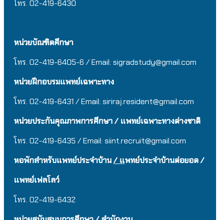
โทร. 02-419-6430
หน่วยบัณฑิตศึกษา
โทร. 02-419-6405-6 / Email: sigradstudy@gmail.com
หน่วยฝึกอบรมแพทย์เฉพาะทาง
โทร. 02-419-6431 / Email:
siriraj.resident@gmail.com
หน่วยประกันคุณภาพการศึกษา / แพทย์เฉพาะทางต่างชาติ
โทร. 02-419-6435 / Email:
siint.recruit@gmail.com
หอพักสำหรับแพทย์ประจำบ้าน
/ แ
พทย์ประจำบ้านต่อยอด /
แพทย์เฟลโลว์
โทร. 02-419-6432
หน่วยสนับสนุนการศึกษา / สำนักงาน