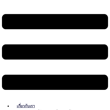
เกี่ยวกับเรา