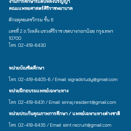
งานการศึกษาระดับหลังปริญญา
คณะแพทยศาสตร์ศิริราชพยาบาล
ตึกอดุลยเดชวิกรม
ชั้น 6
เลขที่ 2 ถ.วังหลัง แขวงศิริราช เขตบางกอกน้อย กรุงเทพฯ
10700
โทร. 02-419-6430
หน่วยบัณฑิตศึกษา
โทร. 02-419-6405-6 / Email: sigradstudy@gmail.com
หน่วยฝึกอบรมแพทย์เฉพาะทาง
โทร. 02-419-6431 / Email:
siriraj.resident@gmail.com
หน่วยประกันคุณภาพการศึกษา / แพทย์เฉพาะทางต่างชาติ
โทร. 02-419-6435 / Email:
siint.recruit@gmail.com