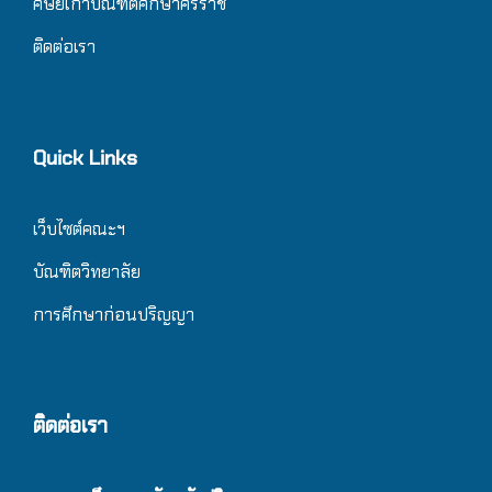
ศิษย์เก่าบัณฑิตศึกษาศิริราช
ติดต่อเรา
Quick Links
เว็บไซต์คณะฯ
บัณฑิตวิทยาลัย
การศึกษาก่อนปริญญา
ติดต่อเรา