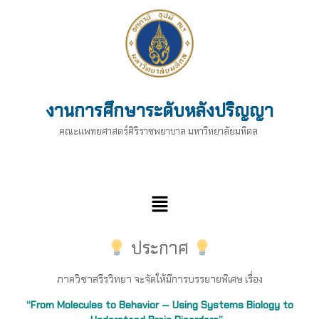
งานการศึกษาระดับหลังปริญญา
คณะแพทยศาสตร์ศิริราชพยาบาล มหาวิทยาลัยมหิดล
ประกาศ
ภาควิชาสรีรวิทยา จะจัดให้มีการบรรยายพิเศษ เรื่อง
“From Molecules to Behavior — Using Systems Biology to