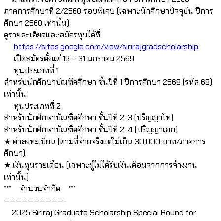
ภาคการศึกษาที่ 2/2568 รอบพิเศษ (เฉพาะนักศึกษาปัจจุบัน ปีการ
ศึกษา 2568 เท่านั้น)
ดูรายละเอียดและสมัครทุนได้ที่
https://sites.google.com/view/sirirajgradscholarship
เปิดสมัครตั้งแต่ 19 – 31 มกราคม 2569
ทุนประเภทที่ 1
สำหรับนักศึกษาบัณฑิตศึกษา ชั้นปีที่ 1 ปีการศึกษา 2568 (รหัส 68)
เท่านั้น
ทุนประเภทที่ 2
สำหรับนักศึกษาบัณฑิตศึกษา ชั้นปีที่ 2-3 (ปริญญาโท)
สำหรับนักศึกษาบัณฑิตศึกษา ชั้นปีที่ 2-4 (ปริญญาเอก)
★ ค่าลงทะเบียน (ตามที่จ่ายจริงแต่ไม่เกิน 30,000 บาท/ภาคการ
ศึกษา)
★ เงินทุนรายเดือน (เฉพาะผู้ไม่ได้รับเงินเดือนจากการจ้างงาน
เท่านั้น)
***
จำนวนจำกัด
***
——————————-
2025 Siriraj Graduate Scholarship Special Round for