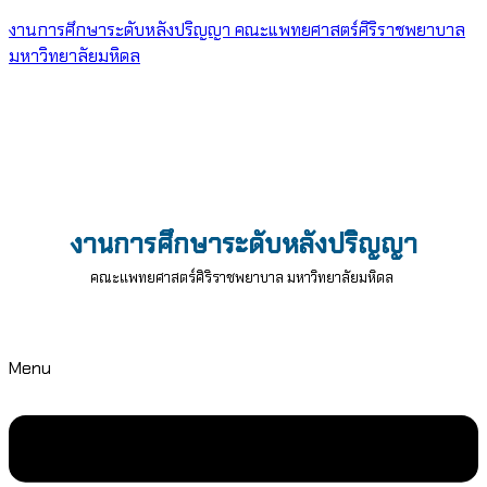
งานการศึกษาระดับหลังปริญญา คณะแพทยศาสตร์ศิริราชพยาบาล
มหาวิทยาลัยมหิดล
งานการศึกษาระดับหลังปริญญา
คณะแพทยศาสตร์ศิริราชพยาบาล มหาวิทยาลัยมหิดล
Menu