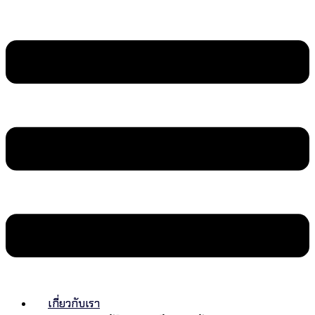
เกี่ยวกับเรา