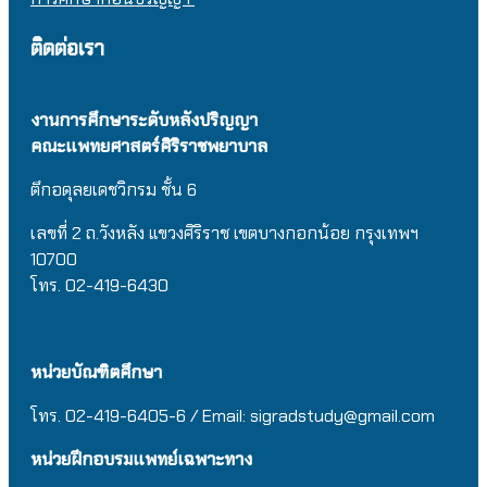
ติดต่อเรา
งานการศึกษาระดับหลังปริญญา
คณะแพทยศาสตร์ศิริราชพยาบาล
ตึกอดุลยเดชวิกรม
ชั้น 6
เลขที่ 2 ถ.วังหลัง แขวงศิริราช เขตบางกอกน้อย กรุงเทพฯ
10700
โทร. 02-419-6430
หน่วยบัณฑิตศึกษา
โทร. 02-419-6405-6 / Email: sigradstudy@gmail.com
หน่วยฝึกอบรมแพทย์เฉพาะทาง