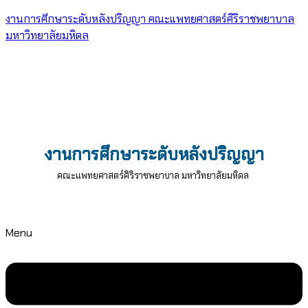
งานการศึกษาระดับหลังปริญญา คณะแพทยศาสตร์ศิริราชพยาบาล
มหาวิทยาลัยมหิดล
งานการศึกษาระดับหลังปริญญา
คณะแพทยศาสตร์ศิริราชพยาบาล มหาวิทยาลัยมหิดล
Menu