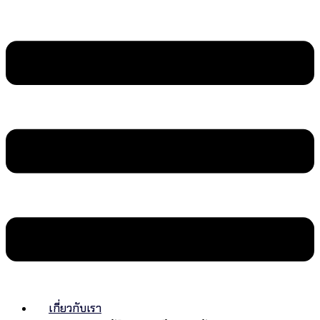
เกี่ยวกับเรา