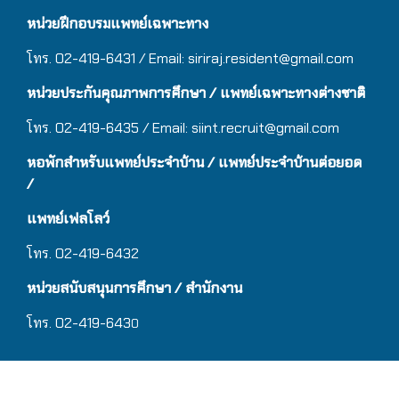
หน่วยฝึกอบรมแพทย์เฉพาะทาง
โทร. 02-419-6431 / Email:
siriraj.resident@gmail.com
หน่วยประกันคุณภาพการศึกษา / แพทย์เฉพาะทางต่างชาติ
โทร. 02-419-6435 / Email:
siint.recruit@gmail.com
หอพักสำหรับแพทย์ประจำบ้าน
/ แ
พทย์ประจำบ้านต่อยอด
/
แพทย์เฟลโลว์
โทร. 02-419-6432
หน่วยสนับสนุนการศึกษา / สำนักงาน
โทร. 02-419-643
0