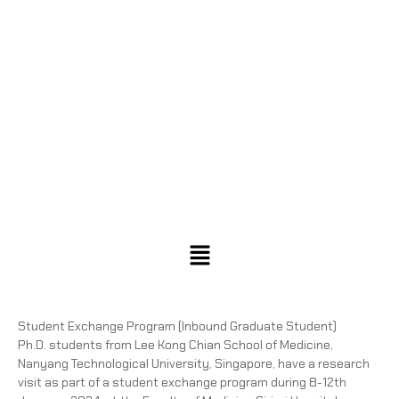
Student Exchange Program (Inbound Graduate Student)
Ph.D. students from Lee Kong Chian School of Medicine,
Nanyang Technological University, Singapore, have a research
visit as part of a student exchange program during 8-12th