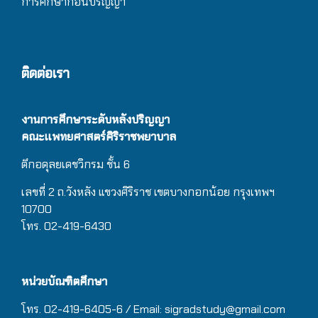
การศึกษาก่อนปริญญา
ติดต่อเรา
งานการศึกษาระดับหลังปริญญา
คณะแพทยศาสตร์ศิริราชพยาบาล
ตึกอดุลยเดชวิกรม
ชั้น 6
เลขที่ 2 ถ.วังหลัง แขวงศิริราช เขตบางกอกน้อย กรุงเทพฯ
10700
โทร. 02-419-6430
หน่วยบัณฑิตศึกษา
โทร. 02-419-6405-6 / Email: sigradstudy@gmail.com