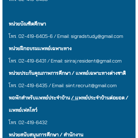
หน่วยบัณฑิตศึกษา
โทร. 02-419-6405-6 / Email: sigradstudy@gmail.com
หน่วยฝึกอบรมแพทย์เฉพาะทาง
โทร. 02-419-6431 / Email:
siriraj.resident@gmail.com
หน่วยประกันคุณภาพการศึกษา / แพทย์เฉพาะทางต่างชาติ
โทร. 02-419-6435 / Email:
siint.recruit@gmail.com
หอพักสำหรับแพทย์ประจำบ้าน
/ แ
พทย์ประจำบ้านต่อยอด /
แพทย์เฟลโลว์
โทร. 02-419-6432
หน่วยสนับสนุนการศึกษา / สำนักงาน