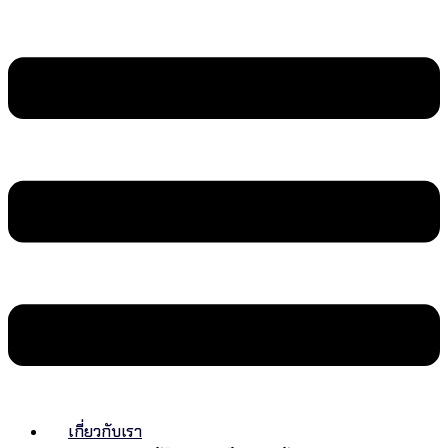
เกี่ยวกับเรา