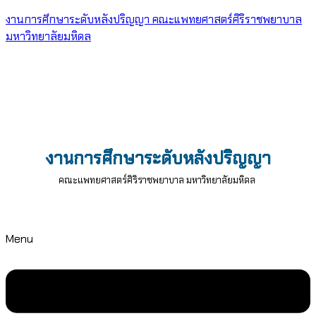
งานการศึกษาระดับหลังปริญญา คณะแพทยศาสตร์ศิริราชพยาบาล
มหาวิทยาลัยมหิดล
งานการศึกษาระดับหลังปริญญา
คณะแพทยศาสตร์ศิริราชพยาบาล มหาวิทยาลัยมหิดล
Menu