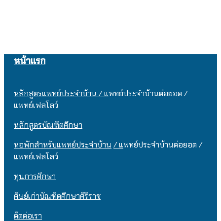
หน้าแรก
หลักสูตรแพทย์ประจำบ้าน / แ
พทย์ประจำบ้านต่อยอด /
แพทย์เฟลโลว์
หลักสูตรบัณฑิตศึกษา
หอพักสำหรับแพทย์ประจำบ้าน
/ แ
พทย์ประจำบ้านต่อยอด /
แพทย์เฟลโลว์
ทุนการศึกษา
ศิษย์เก่าบัณฑิตศึกษาศิริราช
ติดต่อเรา