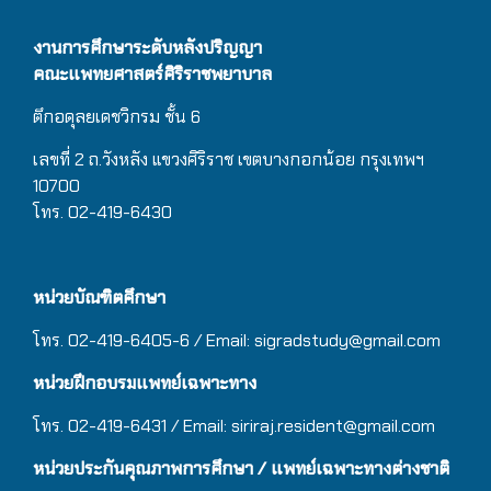
งานการศึกษาระดับหลังปริญญา
คณะแพทยศาสตร์ศิริราชพยาบาล
ตึกอดุลยเดชวิกรม
ชั้น 6
เลขที่ 2 ถ.วังหลัง แขวงศิริราช เขตบางกอกน้อย กรุงเทพฯ
10700
โทร. 02-419-6430
หน่วยบัณฑิตศึกษา
โทร. 02-419-6405-6 / Email: sigradstudy@gmail.com
หน่วยฝึกอบรมแพทย์เฉพาะทาง
โทร. 02-419-6431 / Email:
siriraj.resident@gmail.com
หน่วยประกันคุณภาพการศึกษา / แพทย์เฉพาะทางต่างชาติ