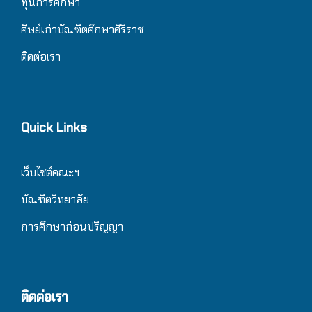
ทุนการศึกษา
ศิษย์เก่าบัณฑิตศึกษาศิริราช
ติดต่อเรา
Quick Links
เว็บไซต์คณะฯ
บัณฑิตวิทยาลัย
การศึกษาก่อนปริญญา
ติดต่อเรา