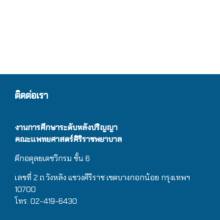
ติดต่อเรา
งานการศึกษาระดับหลังปริญญา
คณะแพทยศาสตร์ศิริราชพยาบาล
ตึกอดุลยเดชวิกรม
ชั้น 6
เลขที่ 2 ถ.วังหลัง แขวงศิริราช เขตบางกอกน้อย กรุงเทพฯ
10700
โทร. 02-419-6430