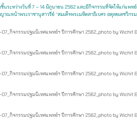
ัดขึ้นระหว่างวันที่ 7 – 14 มิถุนายน 2562 และมีกิจกรรมที่จัดให้แก่แพทย์
ฏิญาณหน้
าพระราชานุสาวรีย์ “สมเด็จพระมหิตลาธิเบศร อดุลยเดชวิกร
07_กิจกรรมปฐมนิเทศแพทย์ฯ ปีการศึกษา 2562_photo by Wichit
07_กิจกรรมปฐมนิเทศแพทย์ฯ ปีการศึกษา 2562_photo by Wichit
07_กิจกรรมปฐมนิเทศแพทย์ฯ ปีการศึกษา 2562_photo by Wichit
07_กิจกรรมปฐมนิเทศแพทย์ฯ ปีการศึกษา 2562_photo by Wichit
07_กิจกรรมปฐมนิเทศแพทย์ฯ ปีการศึกษา 2562_photo by Wichit