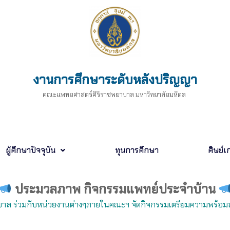
งานการศึกษาระดับหลังปริญญา
คณะแพทยศาสตร์ศิริราชพยาบาล มหาวิทยาลัยมหิดล
ผู้ศึกษาปัจจุบัน
ทุนการศึกษา
ศิษย์เก
ประมวลภาพ กิจกรรมแพทย์ประจำบ้าน
บาล ร่วมกับหน่วยงานต่างๆภายในคณะฯ
จัดกิจกรรมเตรียมความพร้อม