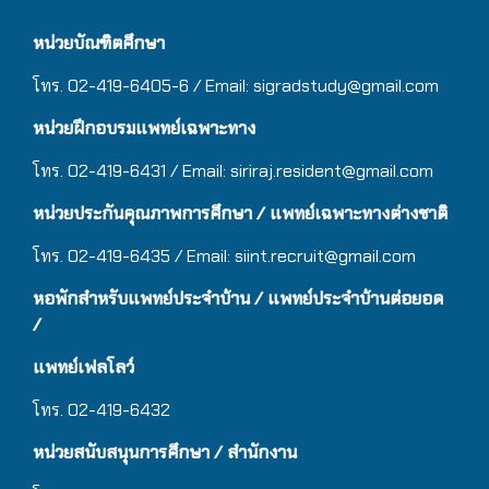
หน่วยบัณฑิตศึกษา
โทร. 02-419-6405-6 / Email: sigradstudy@gmail.com
หน่วยฝึกอบรมแพทย์เฉพาะทาง
โทร. 02-419-6431 / Email:
siriraj.resident@gmail.com
หน่วยประกันคุณภาพการศึกษา / แพทย์เฉพาะทางต่างชาติ
โทร. 02-419-6435 / Email:
siint.recruit@gmail.com
หอพักสำหรับแพทย์ประจำบ้าน
/ แ
พทย์ประจำบ้านต่อยอด
/
แพทย์เฟลโลว์
โทร. 02-419-6432
หน่วยสนับสนุนการศึกษา / สำนักงาน