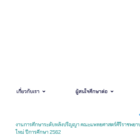
เกี่ยวกับเรา
ผู้สนใจศึกษาต่อ
งานการศึกษาระดับหลังปริญญา คณะแพทยศาสตร์ศิริราชพยา
ใหม่ ปีการศึกษา 2562