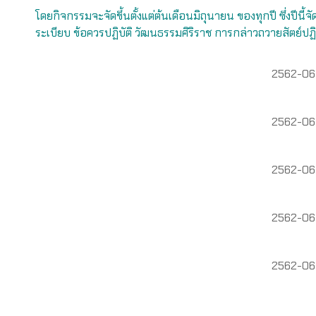
โดยกิจกรรมจะจัดขึ้นตั้งแต่ต้
นเดือนมิถุนายน ของทุกปี ซึ่งปีนี้จ
ระเบียบ ข้อควรปฏิบัติ วัฒนธรรมศิริราช
การกล่าวถวายสัตย์ป
2562-06-
2562-06-
2562-06-
2562-06-
2562-06-