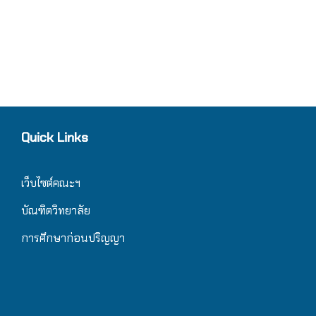
Quick Links
เว็บไซต์คณะฯ
บัณฑิตวิทยาลัย
การศึกษาก่อนปริญญา