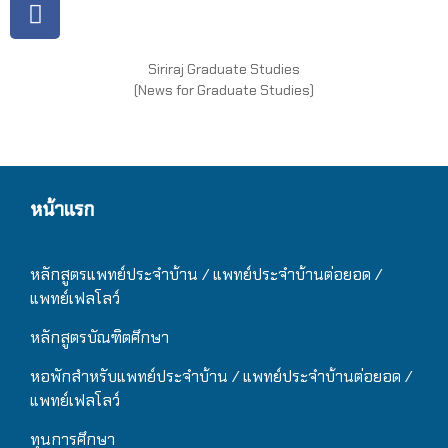
Siriraj Graduate Studies
(News for Graduate Studies)
หน้าแรก
หลักสูตรแพทย์ประจำบ้าน / แ
พทย์ประจำบ้านต่อยอด /
แพทย์เฟลโลว์
หลักสูตรบัณฑิตศึกษา
หอพักสำหรับแพทย์ประจำบ้าน
/ แ
พทย์ประจำบ้านต่อยอด /
แพทย์เฟลโลว์
ทุนการศึกษา