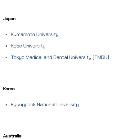
Japan
Kumamoto University
Kobe University
Tokyo Medical and Dental University (TMDU)
Korea
Kyungpook National University
Australia