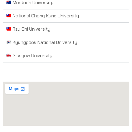
Murdoch University
National Cheng Kung University
Tzu Chi University
Kyungpook National University
Glasgow University