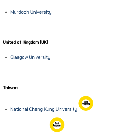
Murdoch University
United of Kingdom (UK)
Glasgow University
Taiwan
National Cheng Kung University