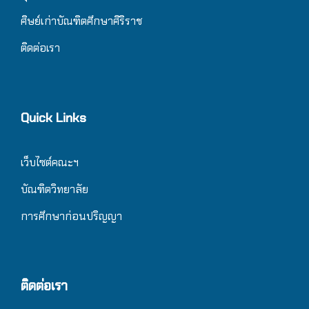
ศิษย์เก่าบัณฑิตศึกษาศิริราช
ติดต่อเรา
Quick Links
เว็บไซต์คณะฯ
บัณฑิตวิทยาลัย
การศึกษาก่อนปริญญา
ติดต่อเรา