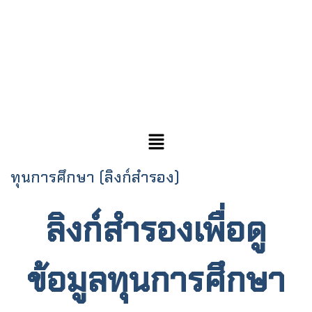
ทุนการศึกษา (ลิงก์สำรอง)
ลิงก์สำรองเพื่อดู
ข้อมูลทุนการศึกษา