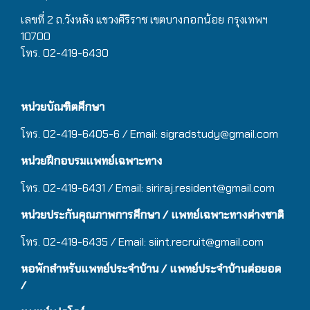
เลขที่ 2 ถ.วังหลัง แขวงศิริราช เขตบางกอกน้อย กรุงเทพฯ
10700
โทร. 02-419-6430
หน่วยบัณฑิตศึกษา
โทร. 02-419-6405-6 / Email: sigradstudy@gmail.com
หน่วยฝึกอบรมแพทย์เฉพาะทาง
โทร. 02-419-6431 / Email:
siriraj.resident@gmail.com
หน่วยประกันคุณภาพการศึกษา / แพทย์เฉพาะทางต่างชาติ
โทร. 02-419-6435 / Email:
siint.recruit@gmail.com
หอพักสำหรับแพทย์ประจำบ้าน
/ แ
พทย์ประจำบ้านต่อยอด
/