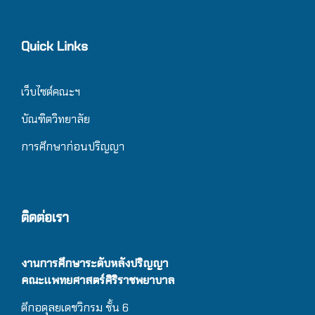
Quick Links
เว็บไซต์คณะฯ
บัณฑิตวิทยาลัย
การศึกษาก่อนปริญญา
ติดต่อเรา
งานการศึกษาระดับหลังปริญญา
คณะแพทยศาสตร์ศิริราชพยาบาล
ตึกอดุลยเดชวิกรม
ชั้น 6