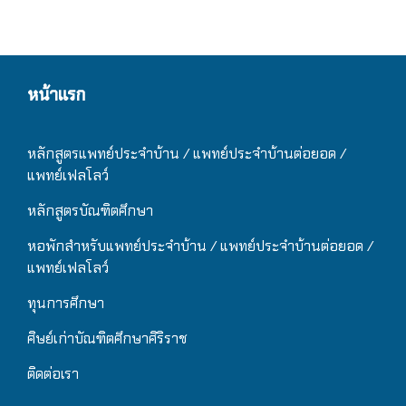
หน้าแรก
หลักสูตรแพทย์ประจำบ้าน / แ
พทย์ประจำบ้านต่อยอด /
แพทย์เฟลโลว์
หลักสูตรบัณฑิตศึกษา
หอพักสำหรับแพทย์ประจำบ้าน
/ แ
พทย์ประจำบ้านต่อยอด /
แพทย์เฟลโลว์
ทุนการศึกษา
ศิษย์เก่าบัณฑิตศึกษาศิริราช
ติดต่อเรา