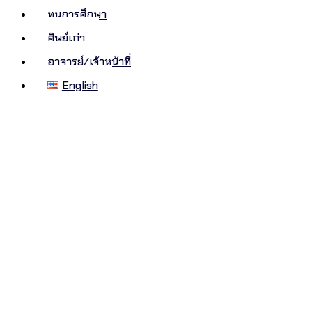
ทุนการศึกษา
ศิษย์เก่า
อาจารย์/เจ้าหน้าที่
English