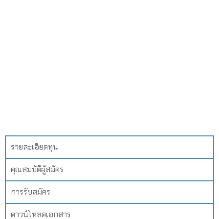
รายละเอียดทุน
คุณสมบัติผู้สมัคร
การรับสมัคร
ดาวน์โหลดเอกสาร