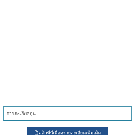
รายละเอียดทุน
คลิกที่นี่เพื่อดูรายละเอียดเพิ่มเติม