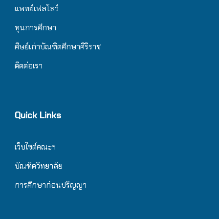
แพทย์เฟลโลว์
ทุนการศึกษา
ศิษย์เก่าบัณฑิตศึกษาศิริราช
ติดต่อเรา
Quick Links
เว็บไซต์คณะฯ
บัณฑิตวิทยาลัย
การศึกษาก่อนปริญญา