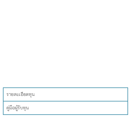
รายละเอียดทุน
คู่มือผู้รับทุน