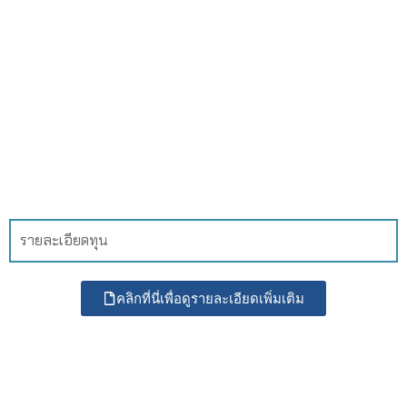
รายละเอียดทุน
คลิกที่นี่เพื่อดูรายละเอียดเพิ่มเติม