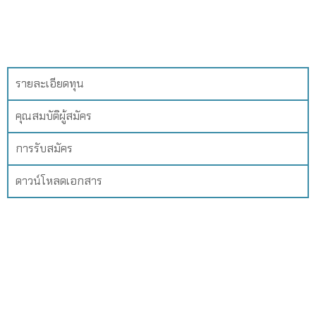
รายละเอียดทุน
คุณสมบัติผู้สมัคร
การรับสมัคร
ดาวน์โหลดเอกสาร