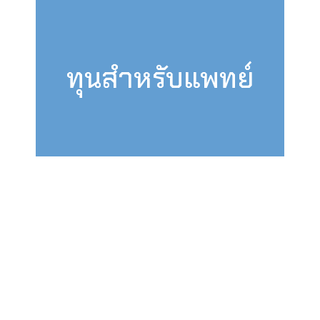
ทุนสำหรับแพทย์