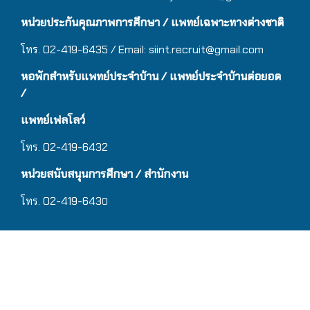
หน่วยประกันคุณภาพการศึกษา / แพทย์เฉพาะทางต่างชาติ
โทร. 02-419-6435 / Email:
siint.recruit@gmail.com
หอพักสำหรับแพทย์ประจำบ้าน
/ แ
พทย์ประจำบ้านต่อยอด
/
แพทย์เฟลโลว์
โทร. 02-419-6432
หน่วยสนับสนุนการศึกษา / สำนักงาน
โทร. 02-419-643
0