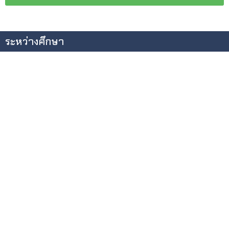
ระหว่างศึกษา