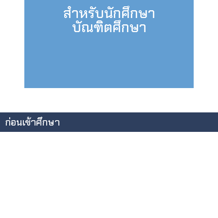
สำหรับนักศึกษา
บัณฑิตศึกษา
ก่อนเข้าศึกษา