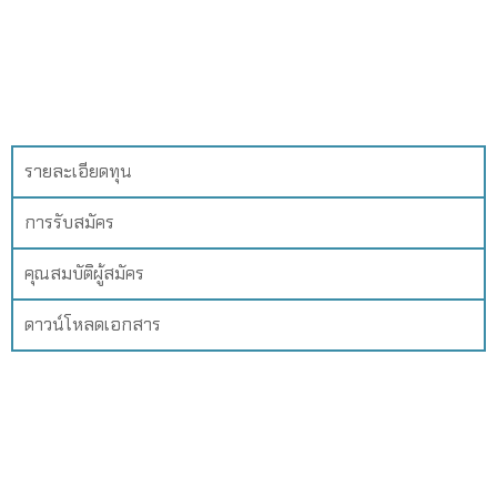
รายละเอียดทุน
การรับสมัคร
คุณสมบัติผู้สมัคร
ดาวน์โหลดเอกสาร