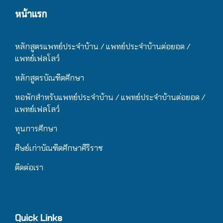
หน้าแรก
หลักสูตรแพทย์ประจำบ้าน / แ
พทย์ประจำบ้านต่อยอด /
แพทย์เฟลโลว์
หลักสูตรบัณฑิตศึกษา
หอพักสำหรับแพทย์ประจำบ้าน
/ แ
พทย์ประจำบ้านต่อยอด /
แพทย์เฟลโลว์
ทุนการศึกษา
ศิษย์เก่าบัณฑิตศึกษาศิริราช
ติดต่อเรา
Quick Links