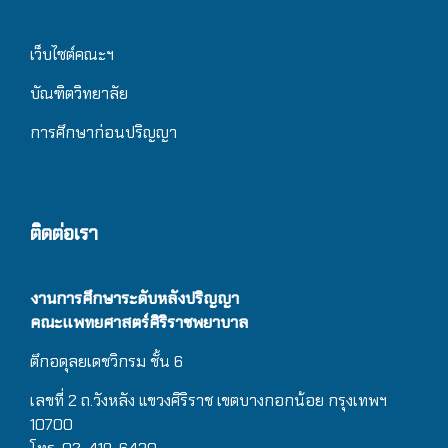
เว็บไซต์คณะฯ
บัณฑิตวิทยาลัย
การศึกษาก่อนปริญญา
ติดต่อเรา
งานการศึกษาระดับหลังปริญญา
คณะแพทยศาสตร์ศิริราชพยาบาล
ตึกอดุลยเดชวิกรม
ชั้น 6
เลขที่ 2 ถ.วังหลัง แขวงศิริราช เขตบางกอกน้อย กรุงเทพฯ
10700