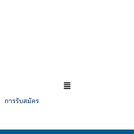
การรับสมัคร