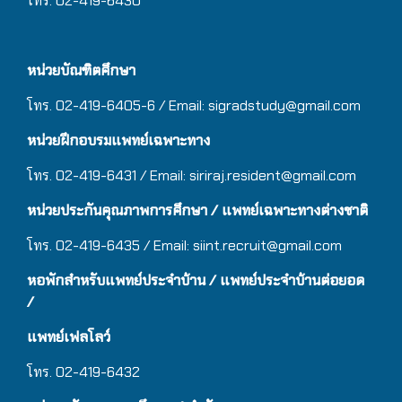
โทร. 02-419-6430
หน่วยบัณฑิตศึกษา
โทร. 02-419-6405-6 / Email: sigradstudy@gmail.com
หน่วยฝึกอบรมแพทย์เฉพาะทาง
โทร. 02-419-6431 / Email:
siriraj.resident@gmail.com
หน่วยประกันคุณภาพการศึกษา / แพทย์เฉพาะทางต่างชาติ
โทร. 02-419-6435 / Email:
siint.recruit@gmail.com
หอพักสำหรับแพทย์ประจำบ้าน
/ แ
พทย์ประจำบ้านต่อยอด
/
แพทย์เฟลโลว์
โทร. 02-419-6432